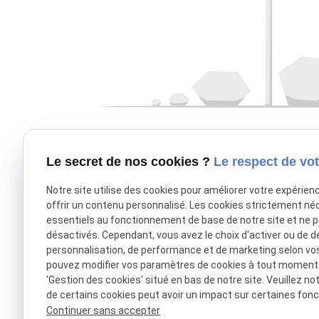
Le secret de nos cookies ?
Le respect de vot
Notre site utilise des cookies pour améliorer votre expérien
offrir un contenu personnalisé. Les cookies strictement né
essentiels au fonctionnement de base de notre site et ne 
désactivés. Cependant, vous avez le choix d'activer ou de d
personnalisation, de performance et de marketing selon vo
pouvez modifier vos paramètres de cookies à tout moment en
'Gestion des cookies' situé en bas de notre site. Veuillez no
de certains cookies peut avoir un impact sur certaines fonct
Continuer sans accepter