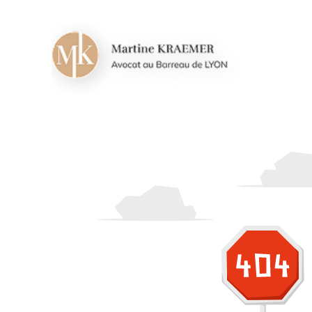
Panneau de gestion des cookies