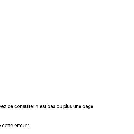
ez de consulter n'est pas ou plus une page
 cette erreur :