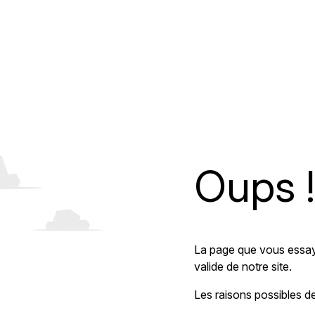
Oups !
La page que vous essay
valide de notre site.
Les raisons possibles de